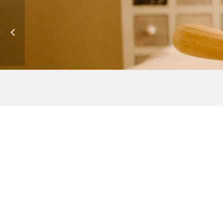
POTENCIAR TU MEJOR IMAGEN
2021