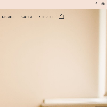
Masajes
Galería
Contacto