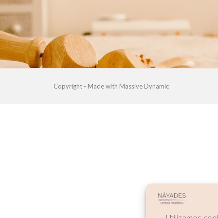
Copyright - Made with Massive Dynamic