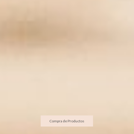
Compra de Productos